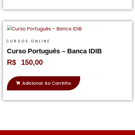
CURSOS ONLINE
Curso Português – Banca IDIB
R$
150,00
Adicionar Ao Carrinho