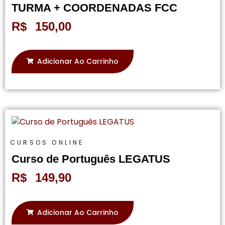
TURMA + COORDENADAS FCC
R$
150,00
Adicionar Ao Carrinho
CURSOS ONLINE
Curso de Português LEGATUS
R$
149,90
Adicionar Ao Carrinho