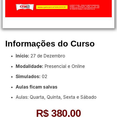
Informações do Curso
Início:
27 de Dezembro
Modalidade:
Presencial e Online
Simulados:
02
Aulas ficam salvas
Aulas: Quarta, Quinta, Sexta e Sábado
R$
380,00