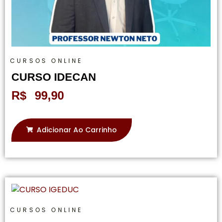
CURSOS ONLINE
CURSO IDECAN
R$
99,90
Adicionar Ao Carrinho
CURSOS ONLINE