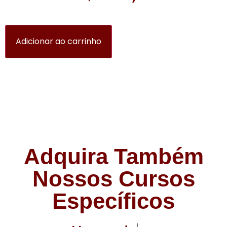
Adicionar ao carrinho
Adquira Também
Nossos Cursos
Específicos