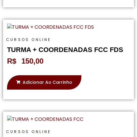
CURSOS ONLINE
TURMA + COORDENADAS FCC FDS
R$
150,00
Adicionar Ao Carrinho
CURSOS ONLINE