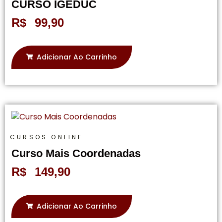
CURSO IGEDUC
R$
99,90
Adicionar Ao Carrinho
CURSOS ONLINE
Curso Mais Coordenadas
R$
149,90
Adicionar Ao Carrinho