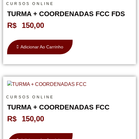
CURSOS ONLINE
TURMA + COORDENADAS FCC FDS
R$
150,00
Adicionar Ao Carrinho
CURSOS ONLINE
TURMA + COORDENADAS FCC
R$
150,00