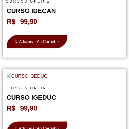
CURSOS ONLINE
CURSO IDECAN
R$
99,90
Adicionar Ao Carrinho
CURSOS ONLINE
CURSO IGEDUC
R$
99,90
Adicionar Ao Carrinho