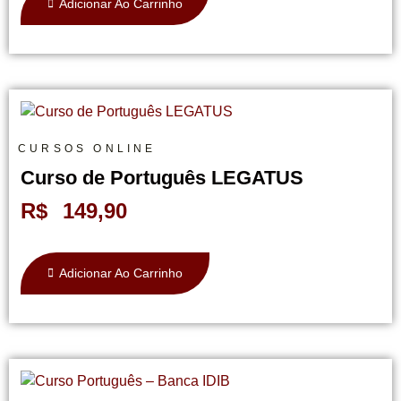
Adicionar Ao Carrinho
CURSOS ONLINE
Curso de Português LEGATUS
R$
149,90
Adicionar Ao Carrinho