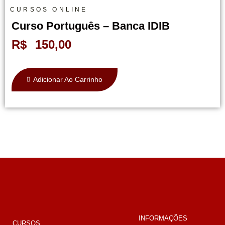
CURSOS ONLINE
Curso Português – Banca IDIB
R$
150,00
Adicionar Ao Carrinho
INFORMAÇÕES
CURSOS