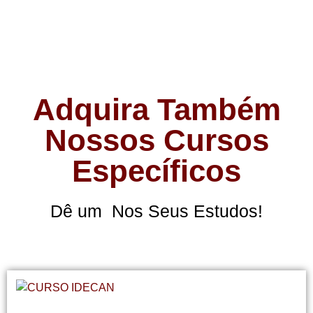
Adquira Também
Nossos Cursos
Específicos
Dê um
Nos Seus Estudos!