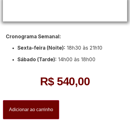
Cronograma Semanal:
Sexta-feira (Noite):
18h30 às 21h10
Sábado (Tarde):
14h00 às 18h00
R$
540,00
Adicionar ao carrinho