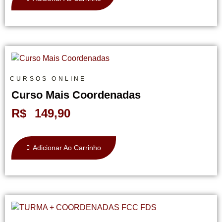
CURSOS ONLINE
Curso Mais Coordenadas
R$
149,90
Adicionar Ao Carrinho